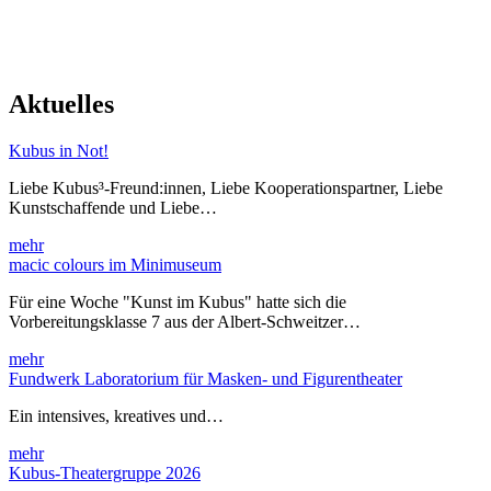
Aktuelles
Kubus in Not!
Liebe Kubus³-Freund:innen, Liebe Kooperationspartner, Liebe
Kunstschaffende und Liebe…
mehr
macic colours im Minimuseum
Für eine Woche "Kunst im Kubus" hatte sich die
Vorbereitungsklasse 7 aus der Albert-Schweitzer…
mehr
Fundwerk Laboratorium für Masken- und Figurentheater
Ein intensives, kreatives und…
mehr
Kubus-Theatergruppe 2026