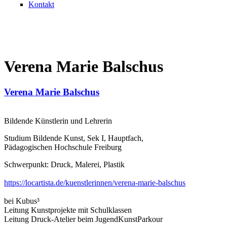
Kontakt
Verena Marie Balschus
Verena Marie Balschus
Bildende Künstlerin und Lehrerin
Studium Bildende Kunst, Sek I, Hauptfach,
Pädagogischen Hochschule Freiburg
Schwerpunkt: Druck, Malerei, Plastik
https://locartista.de/kuenstlerinnen/verena-marie-balschus
bei Kubus³
Leitung Kunstprojekte mit Schulklassen
Leitung Druck-Atelier beim JugendKunstParkour