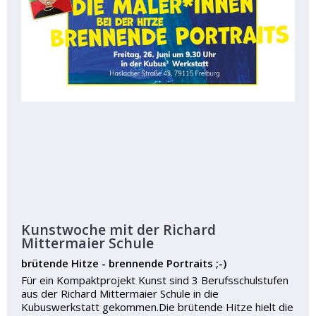
Kunstwoche mit der Richard
Mittermaier Schule
brütende Hitze - brennende Portraits ;-)
Für ein Kompaktprojekt Kunst sind 3 Berufsschulstufen
aus der Richard Mittermaier Schule in die
Kubuswerkstatt gekommen.Die brütende Hitze hielt die