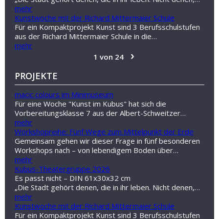
mehr
Kunstwoche mit der Richard Mittermaier Schule
Für ein Kompaktprojekt Kunst sind 3 Berufsschulstufen
aus der Richard Mittermaier Schule in die…
mehr
›
1 von 24
PROJEKTE
macic colours im Minimuseum
Für eine Woche "Kunst im Kubus" hat sich die
Vorbereitungsklasse 7 aus der Albert-Schweitzer…
mehr
Workshopreihe: Fünf Wege zum Mittelpunkt der Erde
Gemeinsam gehen wir dieser Frage in fünf besonderen
Workshops nach – von lebendigem Boden über…
mehr
Kubus-Theatergruppe 2026
Es passt nicht – DIN 61x30x32 cm
„Die Stadt gehört denen, die in ihr leben. Nicht denen,…
mehr
Kunstwoche mit der Richard Mittermaier Schule
Für ein Kompaktprojekt Kunst sind 3 Berufsschulstufen