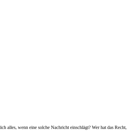
ich alles, wenn eine solche Nachricht einschlägt? Wer hat das Recht,