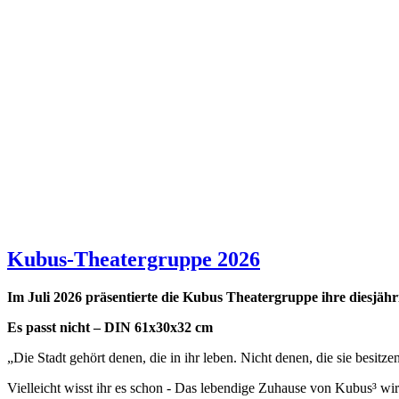
Kubus-Theatergruppe 2026
Im Juli 2026 präsentierte die Kubus Theatergruppe ihre diesjäh
Es passt nicht – DIN 61x30x32 cm
„Die Stadt gehört denen, die in ihr leben. Nicht denen, die sie besitze
Vielleicht wisst ihr es schon - Das lebendige Zuhause von Kubus³ wir