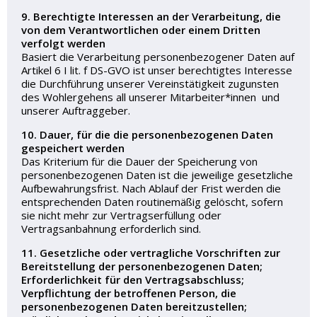
9. Berechtigte Interessen an der Verarbeitung, die
von dem Verantwortlichen oder einem Dritten
verfolgt werden
Basiert die Verarbeitung personenbezogener Daten auf
Artikel 6 I lit. f DS-GVO ist unser berechtigtes Interesse
die Durchführung unserer Vereinstätigkeit zugunsten
des Wohlergehens all unserer Mitarbeiter*innen und
unserer Auftraggeber.
10. Dauer, für die die personenbezogenen Daten
gespeichert werden
Das Kriterium für die Dauer der Speicherung von
personenbezogenen Daten ist die jeweilige gesetzliche
Aufbewahrungsfrist. Nach Ablauf der Frist werden die
entsprechenden Daten routinemäßig gelöscht, sofern
sie nicht mehr zur Vertragserfüllung oder
Vertragsanbahnung erforderlich sind.
11. Gesetzliche oder vertragliche Vorschriften zur
Bereitstellung der personenbezogenen Daten;
Erforderlichkeit für den Vertragsabschluss;
Verpflichtung der betroffenen Person, die
personenbezogenen Daten bereitzustellen;