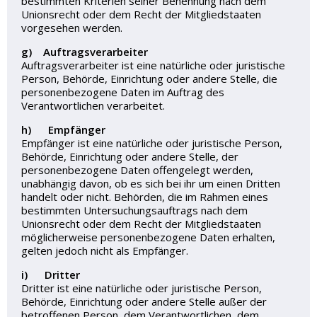
bestimmten Kriterien seiner Benennung nach dem
Unionsrecht oder dem Recht der Mitgliedstaaten
vorgesehen werden.
g) Auftragsverarbeiter
Auftragsverarbeiter ist eine natürliche oder juristische
Person, Behörde, Einrichtung oder andere Stelle, die
personenbezogene Daten im Auftrag des
Verantwortlichen verarbeitet.
h) Empfänger
Empfänger ist eine natürliche oder juristische Person,
Behörde, Einrichtung oder andere Stelle, der
personenbezogene Daten offengelegt werden,
unabhängig davon, ob es sich bei ihr um einen Dritten
handelt oder nicht. Behörden, die im Rahmen eines
bestimmten Untersuchungsauftrags nach dem
Unionsrecht oder dem Recht der Mitgliedstaaten
möglicherweise personenbezogene Daten erhalten,
gelten jedoch nicht als Empfänger.
i) Dritter
Dritter ist eine natürliche oder juristische Person,
Behörde, Einrichtung oder andere Stelle außer der
betroffenen Person, dem Verantwortlichen, dem