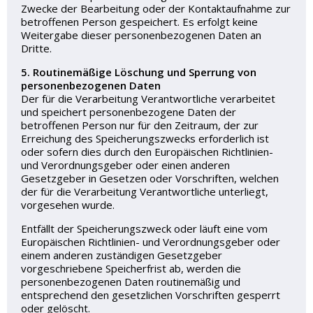
Zwecke der Bearbeitung oder der Kontaktaufnahme zur
betroffenen Person gespeichert. Es erfolgt keine
Weitergabe dieser personenbezogenen Daten an
Dritte.
5. Routinemäßige Löschung und Sperrung von
personenbezogenen Daten
Der für die Verarbeitung Verantwortliche verarbeitet
und speichert personenbezogene Daten der
betroffenen Person nur für den Zeitraum, der zur
Erreichung des Speicherungszwecks erforderlich ist
oder sofern dies durch den Europäischen Richtlinien-
und Verordnungsgeber oder einen anderen
Gesetzgeber in Gesetzen oder Vorschriften, welchen
der für die Verarbeitung Verantwortliche unterliegt,
vorgesehen wurde.
Entfällt der Speicherungszweck oder läuft eine vom
Europäischen Richtlinien- und Verordnungsgeber oder
einem anderen zuständigen Gesetzgeber
vorgeschriebene Speicherfrist ab, werden die
personenbezogenen Daten routinemäßig und
entsprechend den gesetzlichen Vorschriften gesperrt
oder gelöscht.