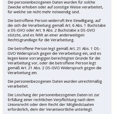
Die personenbezogenen Daten wurden für solche
Zwecke erhoben oder auf sonstige Weise verarbeitet,
für welche sie nicht mehr notwendig sind.
Die betroffene Person widerruft ihre Einwilligung, auf
die sich die Verarbeitung gemäß Art. 6 Abs. 1 Buchstabe
a DS-GVO oder Art. 9 Abs. 2 Buchstabe a DS-GVO
stützte, und es fehlt an einer anderweitigen
Rechtsgrundlage für die Verarbeitung.
Die betroffene Person legt gemäß Art. 21 Abs. 1 DS-
GVO Widerspruch gegen die Verarbeitung ein, und es
liegen keine vorrangigen berechtigten Gründe für die
Verarbeitung vor, oder die betroffene Person legt
gemäß Art. 21 Abs. 2 DS-GVO Widerspruch gegen die
Verarbeitung ein.
Die personenbezogenen Daten wurden unrechtmäßig
verarbeitet.
Die Löschung der personenbezogenen Daten ist zur
Erfüllung einer rechtlichen Verpflichtung nach dem
Unionsrecht oder dem Recht der Mitgliedstaaten
erforderlich, dem der Verantwortliche unterliegt.