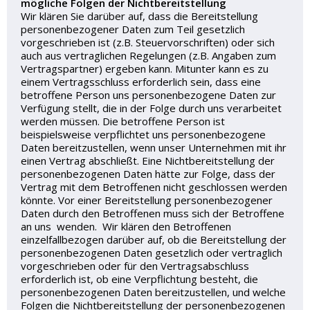
mögliche Folgen der Nichtbereitstellung
Wir klären Sie darüber auf, dass die Bereitstellung
personenbezogener Daten zum Teil gesetzlich
vorgeschrieben ist (z.B. Steuervorschriften) oder sich
auch aus vertraglichen Regelungen (z.B. Angaben zum
Vertragspartner) ergeben kann. Mitunter kann es zu
einem Vertragsschluss erforderlich sein, dass eine
betroffene Person uns personenbezogene Daten zur
Verfügung stellt, die in der Folge durch uns verarbeitet
werden müssen. Die betroffene Person ist
beispielsweise verpflichtet uns personenbezogene
Daten bereitzustellen, wenn unser Unternehmen mit ihr
einen Vertrag abschließt. Eine Nichtbereitstellung der
personenbezogenen Daten hätte zur Folge, dass der
Vertrag mit dem Betroffenen nicht geschlossen werden
könnte. Vor einer Bereitstellung personenbezogener
Daten durch den Betroffenen muss sich der Betroffene
an uns wenden. Wir klären den Betroffenen
einzelfallbezogen darüber auf, ob die Bereitstellung der
personenbezogenen Daten gesetzlich oder vertraglich
vorgeschrieben oder für den Vertragsabschluss
erforderlich ist, ob eine Verpflichtung besteht, die
personenbezogenen Daten bereitzustellen, und welche
Folgen die Nichtbereitstellung der personenbezogenen