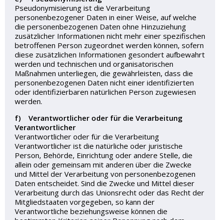
Pseudonymisierung ist die Verarbeitung
personenbezogener Daten in einer Weise, auf welche
die personenbezogenen Daten ohne Hinzuziehung
zusätzlicher Informationen nicht mehr einer spezifischen
betroffenen Person zugeordnet werden können, sofern
diese zusätzlichen Informationen gesondert aufbewahrt
werden und technischen und organisatorischen
Maßnahmen unterliegen, die gewährleisten, dass die
personenbezogenen Daten nicht einer identifizierten
oder identifizierbaren natürlichen Person zugewiesen
werden.
f) Verantwortlicher oder für die Verarbeitung
Verantwortlicher
Verantwortlicher oder für die Verarbeitung
Verantwortlicher ist die natürliche oder juristische
Person, Behörde, Einrichtung oder andere Stelle, die
allein oder gemeinsam mit anderen über die Zwecke
und Mittel der Verarbeitung von personenbezogenen
Daten entscheidet. Sind die Zwecke und Mittel dieser
Verarbeitung durch das Unionsrecht oder das Recht der
Mitgliedstaaten vorgegeben, so kann der
Verantwortliche beziehungsweise können die