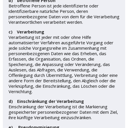
b) betroffene Person
Betroffene Person ist jede identifizierte oder
identifizierbare natürliche Person, deren
personenbezogene Daten von dem für die Verarbeitung
Verantwortlichen verarbeitet werden.
c) Verarbeitung
Verarbeitung ist jeder mit oder ohne Hilfe
automatisierter Verfahren ausgeführte Vorgang oder
jede solche Vorgangsreihe im Zusammenhang mit
personenbezogenen Daten wie das Erheben, das
Erfassen, die Organisation, das Ordnen, die
Speicherung, die Anpassung oder Veränderung, das
Auslesen, das Abfragen, die Verwendung, die
Offenlegung durch Übermittlung, Verbreitung oder eine
andere Form der Bereitstellung, den Abgleich oder die
Verknüpfung, die Einschränkung, das Löschen oder die
Vernichtung.
d) Einschränkung der Verarbeitung
Einschränkung der Verarbeitung ist die Markierung
gespeicherter personenbezogener Daten mit dem Ziel,
ihre künftige Verarbeitung einzuschränken.
e) Pseudonymisierung