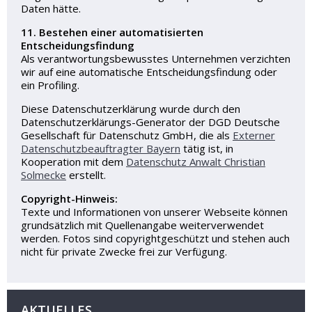
Daten hätte.
11. Bestehen einer automatisierten
Entscheidungsfindung
Als verantwortungsbewusstes Unternehmen verzichten
wir auf eine automatische Entscheidungsfindung oder
ein Profiling.
Diese Datenschutzerklärung wurde durch den
Datenschutzerklärungs-Generator der DGD Deutsche
Gesellschaft für Datenschutz GmbH, die als
Externer
Datenschutzbeauftragter Bayern
tätig ist, in
Kooperation mit dem
Datenschutz Anwalt Christian
Solmecke
erstellt.
Copyright-Hinweis:
Texte und Informationen von unserer Webseite können
grundsätzlich mit Quellenangabe weiterverwendet
werden. Fotos sind copyrightgeschützt und stehen auch
nicht für private Zwecke frei zur Verfügung.
AKTUELLES