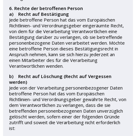
6. Rechte der betroffenen Person
a) Recht auf Bestätigung
Jede betroffene Person hat das vom Europäischen
Richtlinien- und Verordnungsgeber eingeräumte Recht,
von dem für die Verarbeitung Verantwortlichen eine
Bestätigung darüber zu verlangen, ob sie betreffende
personenbezogene Daten verarbeitet werden. Möchte
eine betroffene Person dieses Bestätigungsrecht in
Anspruch nehmen, kann sie sich hierzu jederzeit an
einen Mitarbeiter des für die Verarbeitung
Verantwortlichen wenden.
b) Recht auf Löschung (Recht auf Vergessen
werden)
Jede von der Verarbeitung personenbezogener Daten
betroffene Person hat das vom Europäischen
Richtlinien- und Verordnungsgeber gewährte Recht, von
dem Verantwortlichen zu verlangen, dass die sie
betreffenden personenbezogenen Daten unverzüglich
gelöscht werden, sofern einer der folgenden Gründe
zutrifft und soweit die Verarbeitung nicht erforderlich
ist: