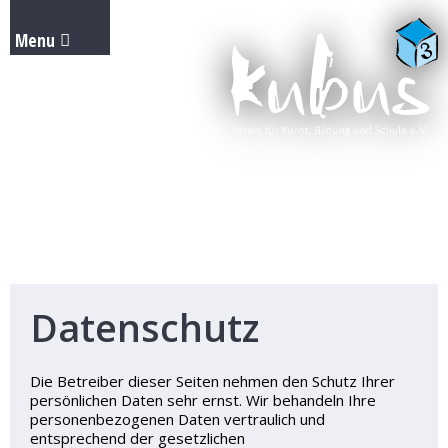
Datenschutz
Die Betreiber dieser Seiten nehmen den Schutz Ihrer
persönlichen Daten sehr ernst. Wir behandeln Ihre
personenbezogenen Daten vertraulich und
entsprechend der gesetzlichen