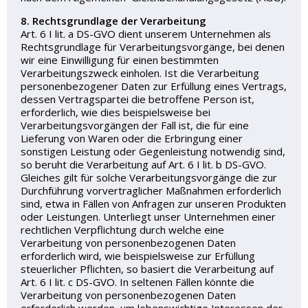
8. Rechtsgrundlage der Verarbeitung
Art. 6 I lit. a DS-GVO dient unserem Unternehmen als
Rechtsgrundlage für Verarbeitungsvorgänge, bei denen
wir eine Einwilligung für einen bestimmten
Verarbeitungszweck einholen. Ist die Verarbeitung
personenbezogener Daten zur Erfüllung eines Vertrags,
dessen Vertragspartei die betroffene Person ist,
erforderlich, wie dies beispielsweise bei
Verarbeitungsvorgängen der Fall ist, die für eine
Lieferung von Waren oder die Erbringung einer
sonstigen Leistung oder Gegenleistung notwendig sind,
so beruht die Verarbeitung auf Art. 6 I lit. b DS-GVO.
Gleiches gilt für solche Verarbeitungsvorgänge die zur
Durchführung vorvertraglicher Maßnahmen erforderlich
sind, etwa in Fällen von Anfragen zur unseren Produkten
oder Leistungen. Unterliegt unser Unternehmen einer
rechtlichen Verpflichtung durch welche eine
Verarbeitung von personenbezogenen Daten
erforderlich wird, wie beispielsweise zur Erfüllung
steuerlicher Pflichten, so basiert die Verarbeitung auf
Art. 6 I lit. c DS-GVO. In seltenen Fällen könnte die
Verarbeitung von personenbezogenen Daten