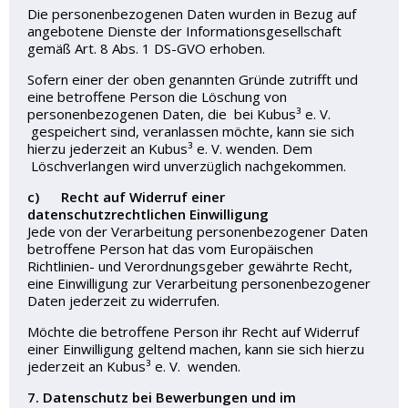
Die personenbezogenen Daten wurden in Bezug auf
angebotene Dienste der Informationsgesellschaft
gemäß Art. 8 Abs. 1 DS-GVO erhoben.
Sofern einer der oben genannten Gründe zutrifft und
eine betroffene Person die Löschung von
personenbezogenen Daten, die bei Kubus³ e. V.
gespeichert sind, veranlassen möchte, kann sie sich
hierzu jederzeit an Kubus³ e. V. wenden. Dem
Löschverlangen wird unverzüglich nachgekommen.
c) Recht auf Widerruf einer
datenschutzrechtlichen Einwilligung
Jede von der Verarbeitung personenbezogener Daten
betroffene Person hat das vom Europäischen
Richtlinien- und Verordnungsgeber gewährte Recht,
eine Einwilligung zur Verarbeitung personenbezogener
Daten jederzeit zu widerrufen.
Möchte die betroffene Person ihr Recht auf Widerruf
einer Einwilligung geltend machen, kann sie sich hierzu
jederzeit an Kubus³ e. V. wenden.
7. Datenschutz bei Bewerbungen und im