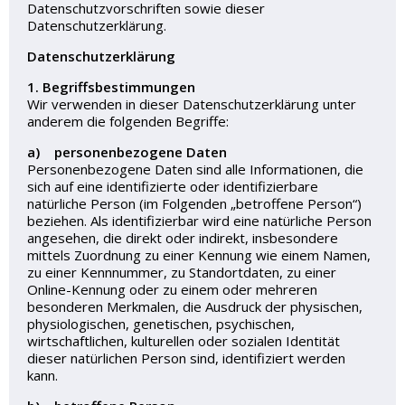
Datenschutzvorschriften sowie dieser
Datenschutzerklärung.
Datenschutzerklärung
1. Begriffsbestimmungen
Wir verwenden in dieser Datenschutzerklärung unter
anderem die folgenden Begriffe:
a) personenbezogene Daten
Personenbezogene Daten sind alle Informationen, die
sich auf eine identifizierte oder identifizierbare
natürliche Person (im Folgenden „betroffene Person“)
beziehen. Als identifizierbar wird eine natürliche Person
angesehen, die direkt oder indirekt, insbesondere
mittels Zuordnung zu einer Kennung wie einem Namen,
zu einer Kennnummer, zu Standortdaten, zu einer
Online-Kennung oder zu einem oder mehreren
besonderen Merkmalen, die Ausdruck der physischen,
physiologischen, genetischen, psychischen,
wirtschaftlichen, kulturellen oder sozialen Identität
dieser natürlichen Person sind, identifiziert werden
kann.