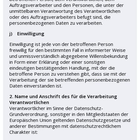
Auftragsverarbeiter und den Personen, die unter der
unmittelbaren Verantwortung des Verantwortlichen
oder des Auftragsverarbeiters befugt sind, die
personenbezogenen Daten zu verarbeiten.
j) Einwilligung
Einwilligung ist jede von der betroffenen Person
freiwillig für den bestimmten Fall in informierter Weise
und unmissverständlich abgegebene Willensbekundung
in Form einer Erklärung oder einer sonstigen
eindeutigen bestätigenden Handlung, mit der die
betroffene Person zu verstehen gibt, dass sie mit der
Verarbeitung der sie betreffenden personenbezogenen
Daten einverstanden ist.
2. Name und Anschrift des für die Verarbeitung
Verantwortlichen
Verantwortlicher im Sinne der Datenschutz-
Grundverordnung, sonstiger in den Mitgliedstaaten der
Europäischen Union geltenden Datenschutzgesetze und
anderer Bestimmungen mit datenschutzrechtlichem
Charakter ist: