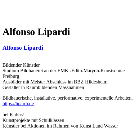
Alfonso Lipardi
Alfonso Lipardi
Bildender Künstler
Studium Bildhauerei an der EMK -Edith-Maryon-Kunstschule
Freiburg
Ausbilder mit Meister Abschluss im BBZ Hildesheim
Gestalter in Raumbildenden Massnahmen
Bildhauerische, installative, performative, experimentelle Arbeiten.
https://lipardi.de
bei Kubus³
Kunstprojekte mit Schulklassen
Künstler bei Aktionen im Rahmen von Kunst Land Wasser