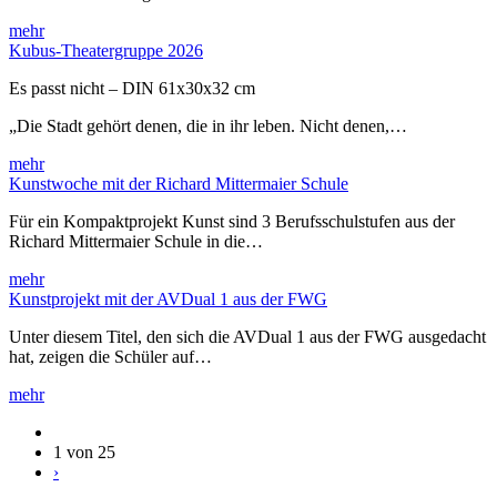
mehr
Kubus-Theatergruppe 2026
Es passt nicht – DIN 61x30x32 cm
„Die Stadt gehört denen, die in ihr leben. Nicht denen,…
mehr
Kunstwoche mit der Richard Mittermaier Schule
Für ein Kompaktprojekt Kunst sind 3 Berufsschulstufen aus der
Richard Mittermaier Schule in die…
mehr
Kunstprojekt mit der AVDual 1 aus der FWG
Unter diesem Titel, den sich die AVDual 1 aus der FWG ausgedacht
hat, zeigen die Schüler auf…
mehr
1 von 25
›