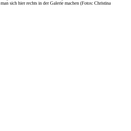
an sich hier rechts in der Galerie machen (Fotos: Christina