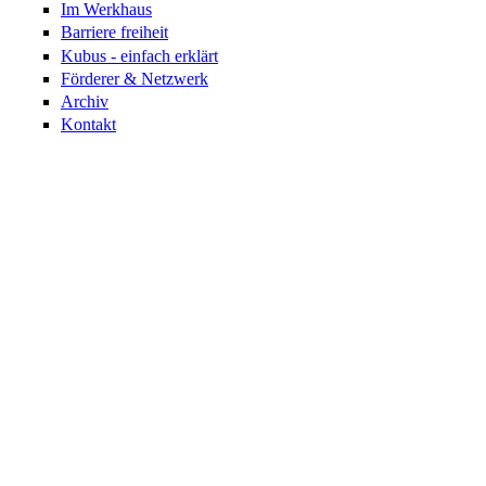
Im Werkhaus
Barriere freiheit
Kubus - einfach erklärt
Förderer & Netzwerk
Archiv
Kontakt