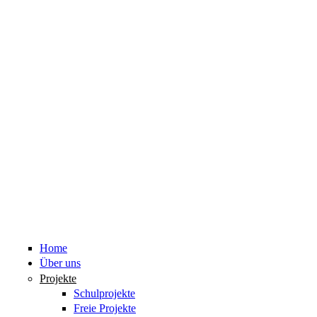
Home
Über uns
Projekte
Schulprojekte
Freie Projekte