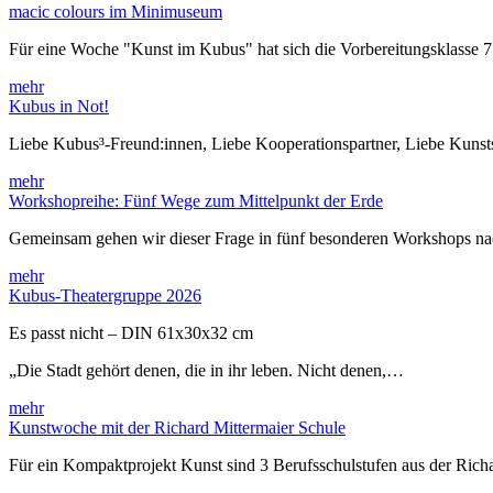
macic colours im Minimuseum
Für eine Woche "Kunst im Kubus" hat sich die Vorbereitungsklasse 
mehr
Kubus in Not!
Liebe Kubus³-Freund:innen, Liebe Kooperationspartner, Liebe Kuns
mehr
Workshopreihe: Fünf Wege zum Mittelpunkt der Erde
Gemeinsam gehen wir dieser Frage in fünf besonderen Workshops 
mehr
Kubus-Theatergruppe 2026
Es passt nicht – DIN 61x30x32 cm
„Die Stadt gehört denen, die in ihr leben. Nicht denen,…
mehr
Kunstwoche mit der Richard Mittermaier Schule
Für ein Kompaktprojekt Kunst sind 3 Berufsschulstufen aus der Rich