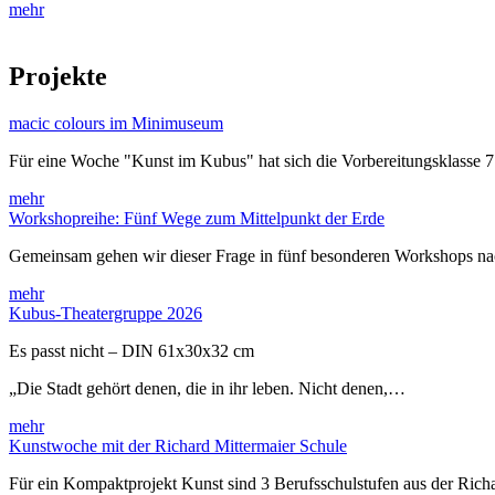
mehr
Projekte
macic colours im Minimuseum
Für eine Woche "Kunst im Kubus" hat sich die Vorbereitungsklasse 
mehr
Workshopreihe: Fünf Wege zum Mittelpunkt der Erde
Gemeinsam gehen wir dieser Frage in fünf besonderen Workshops 
mehr
Kubus-Theatergruppe 2026
Es passt nicht – DIN 61x30x32 cm
„Die Stadt gehört denen, die in ihr leben. Nicht denen,…
mehr
Kunstwoche mit der Richard Mittermaier Schule
Für ein Kompaktprojekt Kunst sind 3 Berufsschulstufen aus der Rich