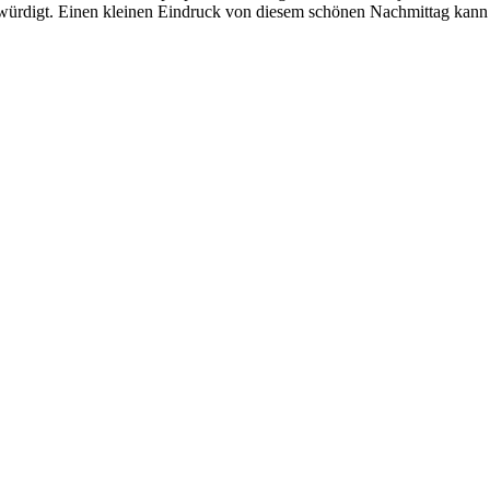
ewürdigt. Einen kleinen Eindruck von diesem schönen Nachmittag kann m