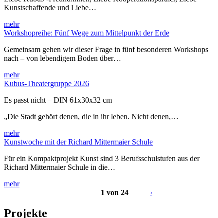
Kunstschaffende und Liebe…
mehr
Workshopreihe: Fünf Wege zum Mittelpunkt der Erde
Gemeinsam gehen wir dieser Frage in fünf besonderen Workshops
nach – von lebendigem Boden über…
mehr
Kubus-Theatergruppe 2026
Es passt nicht – DIN 61x30x32 cm
„Die Stadt gehört denen, die in ihr leben. Nicht denen,…
mehr
Kunstwoche mit der Richard Mittermaier Schule
Für ein Kompaktprojekt Kunst sind 3 Berufsschulstufen aus der
Richard Mittermaier Schule in die…
mehr
1 von 24
›
Projekte