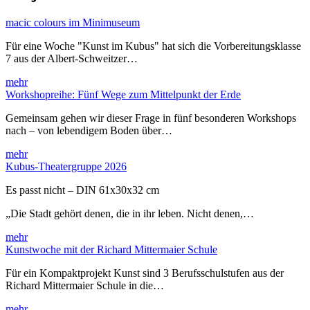
macic colours im Minimuseum
Für eine Woche "Kunst im Kubus" hat sich die Vorbereitungsklasse
7 aus der Albert-Schweitzer…
mehr
Workshopreihe: Fünf Wege zum Mittelpunkt der Erde
Gemeinsam gehen wir dieser Frage in fünf besonderen Workshops
nach – von lebendigem Boden über…
mehr
Kubus-Theatergruppe 2026
Es passt nicht – DIN 61x30x32 cm
„Die Stadt gehört denen, die in ihr leben. Nicht denen,…
mehr
Kunstwoche mit der Richard Mittermaier Schule
Für ein Kompaktprojekt Kunst sind 3 Berufsschulstufen aus der
Richard Mittermaier Schule in die…
mehr