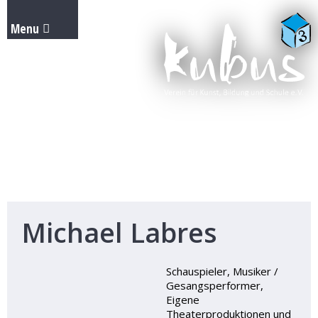
Michael Labres
Schauspieler, Musiker /
Gesangsperformer,
Eigene
Theaterproduktionen und