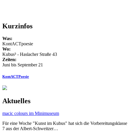
Kurzinfos
Was:
KontACTpoesie
Wo:
Kubus³ - Haslacher Straße 43
Zeiten:
Juni bis September 21
KontACTPoesie
Aktuelles
macic colours im Minimuseum
Für eine Woche "Kunst im Kubus" hat sich die Vorbereitungsklasse
7 aus der Albert-Schweitzer…