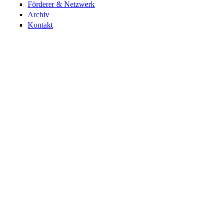
Förderer & Netzwerk
Archiv
Kontakt