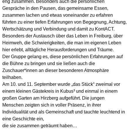
eng zusammen. Besonders auch die persönlichen
Gespräche in den Pausen, das gemeinsame Essen,
zusammen lachen und etwas voneinander zu erfahren
führten zu einer tiefen Erfahrungen von Begegnung, Achtung,
Wertschätzung und Verbindung und damit zu KontACT.
Besonders der Austausch über das Leben in Freiburg, über
Heimweh, die Schwierigkeiten, die man im eigenen Leben
hier erlebt, alltägliche Herausforderungen und Träume.
Der Gruppe gelang es, diese persönlichen Erfahrungen auf
die Bühne zu bringen und sie ließen auch die
Zuschauer*innen an dieser besonderen Atmosphäre
teilhaben.
Am 10. und 11. September wurde „das Stück“ zweimal vor
einem kleinen Gästekreis in Kubus³ und einmal in einem
großen Garten am Hirzberg aufgeführt. Die jungen
Menschen zeigten sich in voller Präsenz, in ihrer
Individualität und als Gemeinschaft und tauchte leuchtend in
eine Geschichte ein,
die sie zusammen geträumt haben…