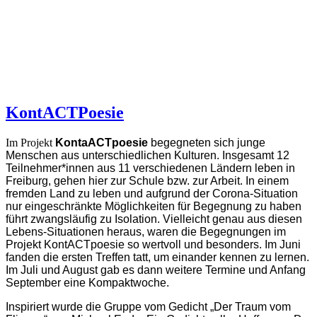
KontACTPoesie
Im Projekt
KontaACTpoesie
begegneten sich junge
Menschen aus unterschiedlichen Kulturen. Insgesamt 12
Teilnehmer*innen aus 11 verschiedenen Ländern leben in
Freiburg, gehen hier zur Schule bzw. zur Arbeit. In einem
fremden Land zu leben und aufgrund der Corona-Situation
nur eingeschränkte Möglichkeiten für Begegnung zu haben
führt zwangsläufig zu Isolation. Vielleicht genau aus diesen
Lebens-Situationen heraus, waren die Begegnungen im
Projekt KontACTpoesie so wertvoll und besonders. Im Juni
fanden die ersten Treffen tatt, um einander kennen zu lernen.
Im Juli und August gab es dann weitere Termine und Anfang
September eine Kompaktwoche.
Inspiriert wurde die Gruppe vom Gedicht „Der Traum vom