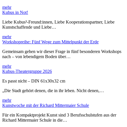
mehr
Kubus in Not!
Liebe Kubus³-Freund:innen, Liebe Kooperationspartner, Liebe
Kunstschaffende und Liebe…
mehr
Workshopreihe: Fünf Wege zum Mittelpunkt der Erde
Gemeinsam gehen wir dieser Frage in fünf besonderen Workshops
nach – von lebendigem Boden über…
mehr
Kubus-Theatergruppe 2026
Es passt nicht – DIN 61x30x32 cm
„Die Stadt gehört denen, die in ihr leben. Nicht denen,…
mehr
Kunstwoche mit der Richard Mittermaier Schule
Für ein Kompaktprojekt Kunst sind 3 Berufsschulstufen aus der
Richard Mittermaier Schule in die…