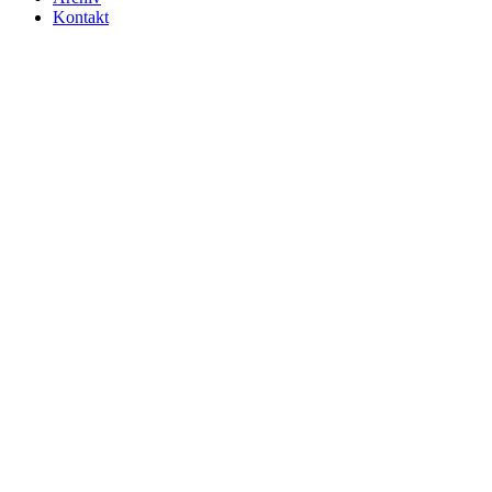
Kontakt