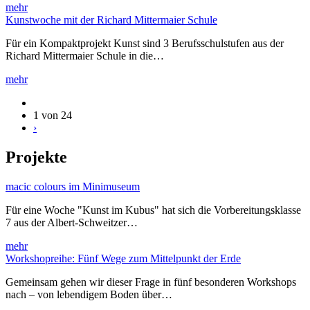
mehr
Kunstwoche mit der Richard Mittermaier Schule
Für ein Kompaktprojekt Kunst sind 3 Berufsschulstufen aus der
Richard Mittermaier Schule in die…
mehr
1 von 24
›
Projekte
macic colours im Minimuseum
Für eine Woche "Kunst im Kubus" hat sich die Vorbereitungsklasse
7 aus der Albert-Schweitzer…
mehr
Workshopreihe: Fünf Wege zum Mittelpunkt der Erde
Gemeinsam gehen wir dieser Frage in fünf besonderen Workshops
nach – von lebendigem Boden über…