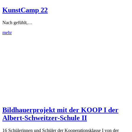
KunstCamp 22
Nach gefühlt,…
mehr
Bildhauerprojekt mit der KOOP I der
Albert-Schweitzer-Schule II
16 Schülerinnen und Schüler der Kooperationsklasse I von der