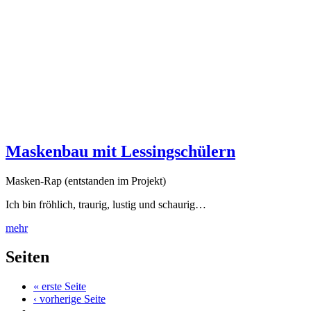
Maskenbau mit Lessingschülern
Masken-Rap (entstanden im Projekt)
Ich bin fröhlich, traurig, lustig und schaurig…
mehr
Seiten
« erste Seite
‹ vorherige Seite