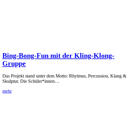
Bing-Bong-Fun mit der Kling-Klong-
Gruppe
Das Projekt stand unter dem Motto: Rhytmus, Percussion, Klang &
Skulptur. Die Schüler*innen…
mehr