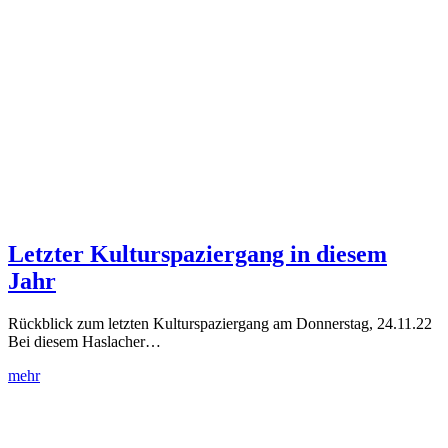
Letzter Kulturspaziergang in diesem
Jahr
Rückblick zum letzten Kulturspaziergang am Donnerstag, 24.11.22
Bei diesem Haslacher…
mehr