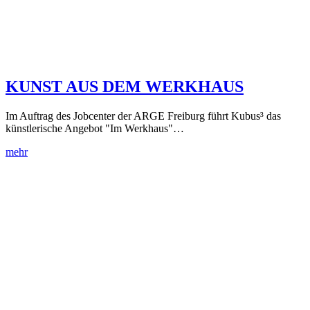
KUNST AUS DEM WERKHAUS
Im Auftrag des Jobcenter der ARGE Freiburg führt Kubus³ das
künstlerische Angebot "Im Werkhaus"…
mehr