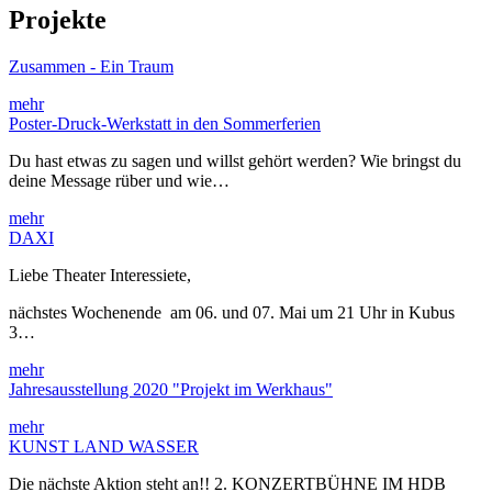
Projekte
Zusammen - Ein Traum
mehr
Poster-Druck-Werkstatt in den Sommerferien
Du hast etwas zu sagen und willst gehört werden? Wie bringst du
deine Message rüber und wie…
mehr
DAXI
Liebe Theater Interessiete,
nächstes Wochenende am 06. und 07. Mai um 21 Uhr in Kubus
3…
mehr
Jahresausstellung 2020 "Projekt im Werkhaus"
mehr
KUNST LAND WASSER
Die nächste Aktion steht an!! 2. KONZERTBÜHNE IM HDB