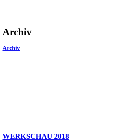
Archiv
Archiv
WERKSCHAU 2018