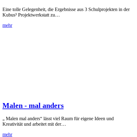
Eine tolle Gelegenheit, die Ergebnisse aus 3 Schulprojekten in der
Kubus³ Projektwerkstatt zu…
mehr
Malen - mal anders
„ Malen mal anders“ lässt viel Raum für eigene Ideen und
Kreativität und arbeitet mit der…
mehr