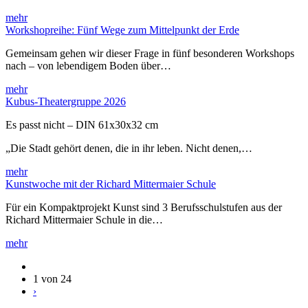
mehr
Workshopreihe: Fünf Wege zum Mittelpunkt der Erde
Gemeinsam gehen wir dieser Frage in fünf besonderen Workshops
nach – von lebendigem Boden über…
mehr
Kubus-Theatergruppe 2026
Es passt nicht – DIN 61x30x32 cm
„Die Stadt gehört denen, die in ihr leben. Nicht denen,…
mehr
Kunstwoche mit der Richard Mittermaier Schule
Für ein Kompaktprojekt Kunst sind 3 Berufsschulstufen aus der
Richard Mittermaier Schule in die…
mehr
1 von 24
›