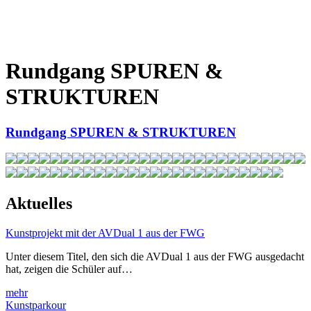
Rundgang SPUREN &
STRUKTUREN
Rundgang SPUREN & STRUKTUREN
Aktuelles
Kunstprojekt mit der AVDual 1 aus der FWG
Unter diesem Titel, den sich die AVDual 1 aus der FWG ausgedacht
hat, zeigen die Schüler auf…
mehr
Kunstparkour