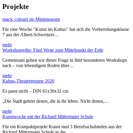
Projekte
macic colours im Minimuseum
Für eine Woche "Kunst im Kubus" hat sich die Vorbereitungsklasse
7 aus der Albert-Schweitzer…
mehr
Workshopreihe: Fünf Wege zum Mittelpunkt der Erde
Gemeinsam gehen wir dieser Frage in fünf besonderen Workshops
nach – von lebendigem Boden über…
mehr
Kubus-Theatergruppe 2026
Es passt nicht – DIN 61x30x32 cm
„Die Stadt gehört denen, die in ihr leben. Nicht denen,…
mehr
Kunstwoche mit der Richard Mittermaier Schule
Für ein Kompaktprojekt Kunst sind 3 Berufsschulstufen aus der
Richard Mittermaier Schule in die…