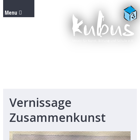
Vernissage
Zusammenkunst