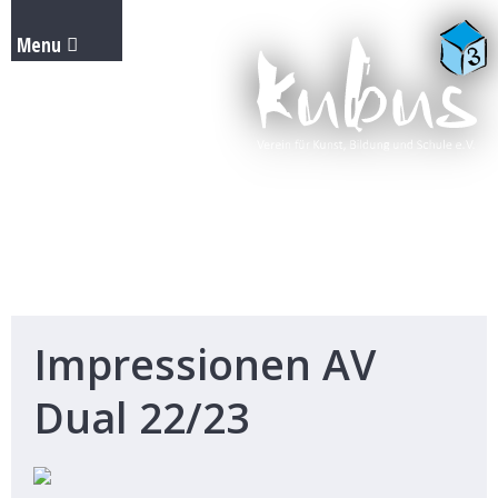
Impressionen AV
Dual 22/23