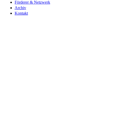
Förderer & Netzwerk
Archiv
Kontakt