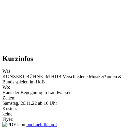
Kurzinfos
Was:
KONZERT BÜHNE IM HDB Verschiedene Musiker*innen &
Bands spielen im HdB
Wo:
Haus der Begegnung in Landwasser
Zeiten:
Samstag, 26.11.22 ab 16 Uhr
Kosten:
keine
Flyer:
buehnehdb2.pdf