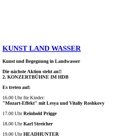
KUNST LAND WASSER
Kunst und Begegnung in Landwasser
Die nächste Aktion steht an!!
2.
KONZERTBÜHNE IM HDB
Es treten auf:
16.00 Uhr für Kinder:
"Mozart-Effekt" mit Lesya und Vitaliy Roshkovy
17.00 Uhr
Reinhold Prigge
18.00 Uhr
Karl Streicher
19.00 Uhr
HEADHUNTER