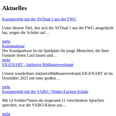
Aktuelles
Kunstprojekt mit der AVDual 1 aus der FWG
Unter diesem Titel, den sich die AVDual 1 aus der FWG ausgedacht
hat, zeigen die Schüler auf…
mehr
Kunstparkour
Der Kunstparkour ist ein Spielplatz für junge Menschen, die ihrer
Fantasie freien Lauf lassen und…
mehr
EIGENART - Inklusive Bildhauerwerkstatt
Unsere wunderbare inklusiveBildhauerwerkstatt EIGENART ist im
Dezember 2025 mit einer großen…
mehr
Kunstprojekt mit der VABO / Walter-Eucken-Schule
Mit 14 Schüler*innen die insgesamt 11 verschiedene Sprachen
sprechen, war die VABO-Klasse aus…
mehr