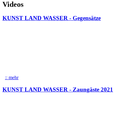
Videos
KUNST LAND WASSER - Gegensätze
:: mehr
über KUNST LAND WASSER - Gegensätze
KUNST LAND WASSER - Zaungäste 2021