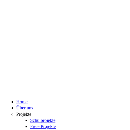
Home
Über uns
Projekte
Schulprojekte
Freie Projekte