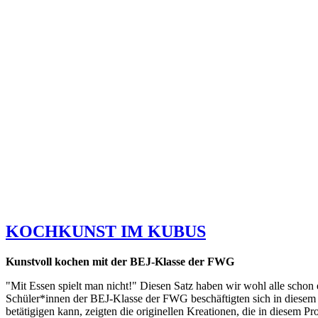
KOCHKUNST IM KUBUS
Kunstvoll kochen mit der BEJ-Klasse der FWG
"Mit Essen spielt man nicht!" Diesen Satz haben wir wohl alle schon
Schüler*innen der BEJ-Klasse der FWG beschäftigten sich in diesem 4
betätigigen kann, zeigten die originellen Kreationen, die in diesem P