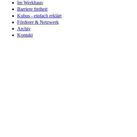
Im Werkhaus
Barriere freiheit
Kubus - einfach erklärt
Förderer & Netzwerk
Archiv
Kontakt