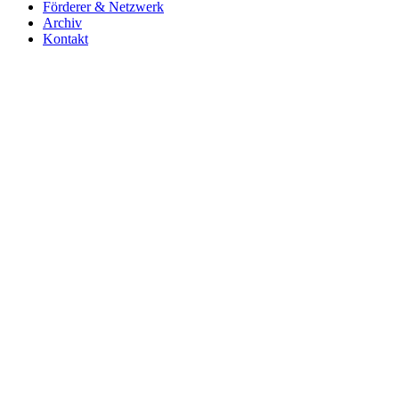
Förderer & Netzwerk
Archiv
Kontakt