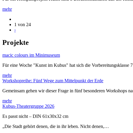
mehr
1 von 24
›
Projekte
macic colours im Minimuseum
Für eine Woche "Kunst im Kubus" hat sich die Vorbereitungsklasse 
mehr
Workshopreihe: Fünf Wege zum Mittelpunkt der Erde
Gemeinsam gehen wir dieser Frage in fünf besonderen Workshops 
mehr
Kubus-Theatergruppe 2026
Es passt nicht – DIN 61x30x32 cm
„Die Stadt gehört denen, die in ihr leben. Nicht denen,…