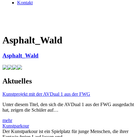
Kontakt
Asphalt_Wald
Asphalt_Wald
Aktuelles
Kunstprojekt mit der AVDual 1 aus der FWG
Unter diesem Titel, den sich die AVDual 1 aus der FWG ausgedacht
hat, zeigen die Schüler auf…
mehr
Kunstparkour
Der Kunstparkour ist ein Spielplatz für junge Menschen, die ihrer
Fantasie freien Lauf lassen und…