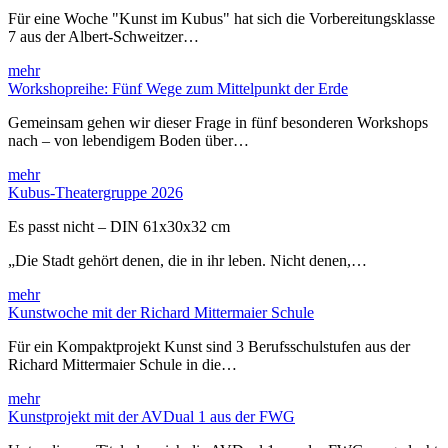
Für eine Woche "Kunst im Kubus" hat sich die Vorbereitungsklasse
7 aus der Albert-Schweitzer…
mehr
Workshopreihe: Fünf Wege zum Mittelpunkt der Erde
Gemeinsam gehen wir dieser Frage in fünf besonderen Workshops
nach – von lebendigem Boden über…
mehr
Kubus-Theatergruppe 2026
Es passt nicht – DIN 61x30x32 cm
„Die Stadt gehört denen, die in ihr leben. Nicht denen,…
mehr
Kunstwoche mit der Richard Mittermaier Schule
Für ein Kompaktprojekt Kunst sind 3 Berufsschulstufen aus der
Richard Mittermaier Schule in die…
mehr
Kunstprojekt mit der AVDual 1 aus der FWG