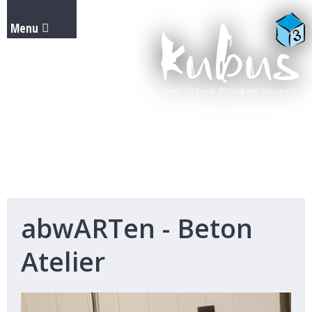
abwARTen - Beton
Atelier