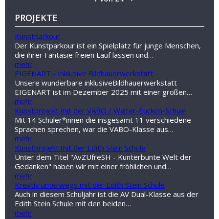
PROJEKTE
Kunstparkour
Der Kunstparkour ist ein Spielplatz für junge Menschen,
die ihrer Fantasie freien Lauf lassen und…
mehr
EIGENART - Inklusive Bildhauerwerkstatt
Unsere wunderbare inklusiveBildhauerwerkstatt
EIGENART ist im Dezember 2025 mit einer großen…
mehr
Kunstprojekt mit der VABO / Walter-Eucken-Schule
Mit 14 Schüler*innen die insgesamt 11 verschiedene
Sprachen sprechen, war die VABO-Klasse aus…
mehr
Kunstprojekt mit der Edith Stein Schule
Unter dem Titel "AvZUfreSH - Kunterbunte Welt der
Gedanken" haben wir mit einer fröhlichen und…
mehr
Kreativ unterwegs mit der Edith Stein Schule
Auch in diesem Schuljahr ist die AV Dual-Klasse aus der
Edith Stein Schule mit den beiden…
mehr