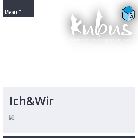
Ich&Wir