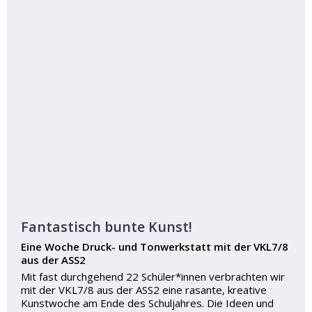
Fantastisch bunte Kunst!
Eine Woche Druck- und Tonwerkstatt mit der VKL7/8
aus der ASS2
Mit fast durchgehend 22 Schüler*innen verbrachten wir
mit der VKL7/8 aus der ASS2 eine rasante, kreative
Kunstwoche am Ende des Schuljahres. Die Ideen und