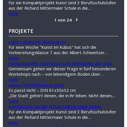
Für ein Kompaktprojekt Kunst sind 3 Berufsschulstufen
aus der Richard Mittermaier Schule in die…
mehr
›
1 von 24
PROJEKTE
macic colours im Minimuseum
Für eine Woche "Kunst im Kubus" hat sich die
Vorbereitungsklasse 7 aus der Albert-Schweitzer…
mehr
Workshopreihe: Fünf Wege zum Mittelpunkt der Erde
Gemeinsam gehen wir dieser Frage in fünf besonderen
Workshops nach – von lebendigem Boden über…
mehr
Kubus-Theatergruppe 2026
Es passt nicht – DIN 61x30x32 cm
„Die Stadt gehört denen, die in ihr leben. Nicht denen,…
mehr
Kunstwoche mit der Richard Mittermaier Schule
Für ein Kompaktprojekt Kunst sind 3 Berufsschulstufen
aus der Richard Mittermaier Schule in die…
mehr