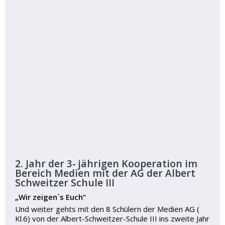
2. Jahr der 3- jährigen Kooperation im
Bereich Medien mit der AG der Albert
Schweitzer Schule III
„Wir zeigen`s Euch“
Und weiter gehts mit den 8 Schülern der Medien AG (
Kl.6) von der Albert-Schweitzer-Schule III ins zweite Jahr