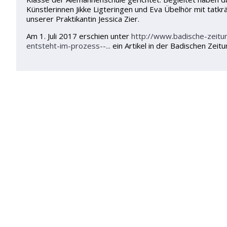
Künstlerinnen Jikke Ligteringen und Eva Übelhör mit tatkr
unserer Praktikantin Jessica Zier.
Am 1. Juli 2017 erschien unter
http://www.badische-zeitun
entsteht-im-prozess--...
ein Artikel in der Badischen Zeit